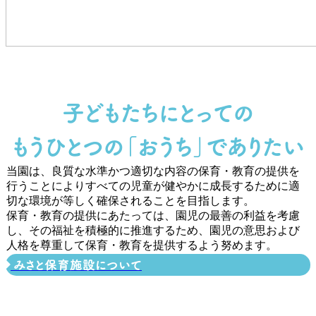
子どもたちにとっての
もうひとつの「おうち」でありたい
当園は、良質な水準かつ適切な内容の保育・教育の提供を
行うことによりすべての児童が健やかに成長するために適
切な環境が等しく確保されることを目指します。
保育・教育の提供にあたっては、園児の最善の利益を考慮
し、その福祉を積極的に推進するため、園児の意思および
人格を尊重して保育・教育を提供するよう努めます。
みさと保育施設について