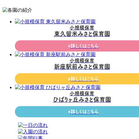
小規模保育
東久留米みさと保育園
詳しくはこちら
小規模保育
新座駅前みさと保育園
詳しくはこちら
小規模保育
ひばりヶ丘みさと保育園
詳しくはこちら