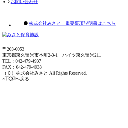
お問い合わせ
株式会社みさと 重要事項説明書はこちら
〒203-0053
東京都東久留米市本町2-3-1 ハイツ東久留米211
TEL：
042-479-4937
FAX：042-479-4938
（Ｃ）
株式会社みさと
All Rights Reserved.
TOPへ戻る