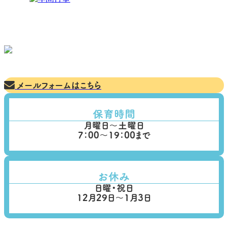
ご不明点や見学ご希望など、
お気軽にご相談ください
メールフォームはこちら
保育時間
月曜日～土曜日
7：00～19：00まで
お休み
日曜・祝日
12月29日～1月3日